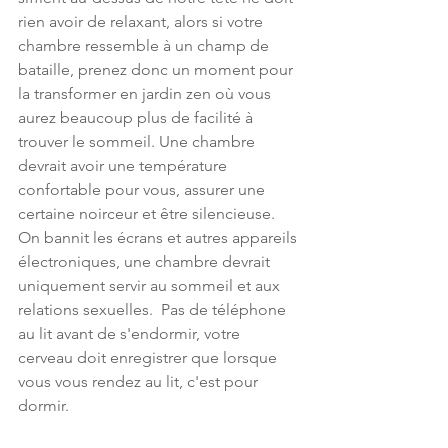
rien avoir de relaxant, alors si votre 
chambre ressemble à un champ de 
bataille, prenez donc un moment pour 
la transformer en jardin zen où vous 
aurez beaucoup plus de facilité à 
trouver le sommeil. Une chambre 
devrait avoir une température 
confortable pour vous, assurer une 
certaine noirceur et être silencieuse. 
On bannit les écrans et autres appareils 
électroniques, une chambre devrait 
uniquement servir au sommeil et aux 
relations sexuelles.  Pas de téléphone 
au lit avant de s'endormir, votre 
cerveau doit enregistrer que lorsque 
vous vous rendez au lit, c'est pour 
dormir.