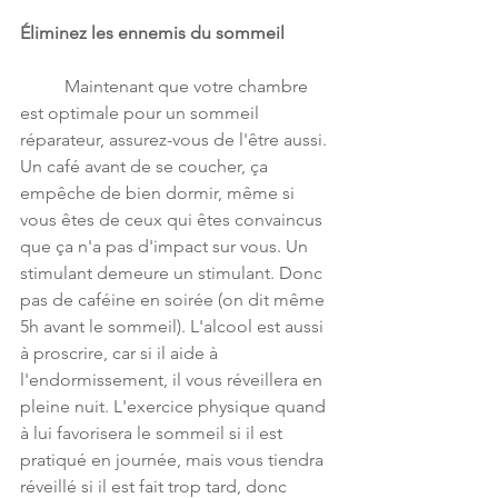
Éliminez les ennemis du sommeil
	Maintenant que votre chambre 
est optimale pour un sommeil 
réparateur, assurez-vous de l'être aussi. 
Un café avant de se coucher, ça 
empêche de bien dormir, même si 
vous êtes de ceux qui êtes convaincus 
que ça n'a pas d'impact sur vous. Un 
stimulant demeure un stimulant. Donc 
pas de caféine en soirée (on dit même 
5h avant le sommeil). L'alcool est aussi 
à proscrire, car si il aide à 
l'endormissement, il vous réveillera en 
pleine nuit. L'exercice physique quand 
à lui favorisera le sommeil si il est 
pratiqué en journée, mais vous tiendra 
réveillé si il est fait trop tard, donc 