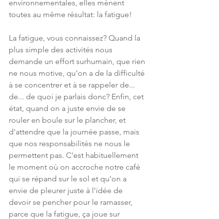
environnementales, elles mènent 
toutes au même résultat: la fatigue! 
La fatigue, vous connaissez? Quand la 
plus simple des activités nous 
demande un effort surhumain, que rien 
ne nous motive, qu'on a de la difficulté 
à se concentrer et à se rappeler de... 
de... de quoi je parlais donc? Enfin, cet 
état, quand on a juste envie de se 
rouler en boule sur le plancher, et 
d'attendre que la journée passe, mais 
que nos responsabilités ne nous le 
permettent pas. C'est habituellement 
le moment où on accroche notre café 
qui se répand sur le sol et qu'on a 
envie de pleurer juste à l'idée de 
devoir se pencher pour le ramasser, 
parce que la fatigue, ça joue sur 