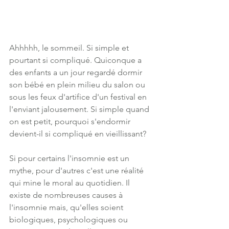
Ahhhhh, le sommeil. Si simple et 
pourtant si compliqué. Quiconque a 
des enfants a un jour regardé dormir 
son bébé en plein milieu du salon ou 
sous les feux d'artifice d'un festival en 
l'enviant jalousement. Si simple quand 
on est petit, pourquoi s'endormir 
devient-il si compliqué en vieillissant?  
Si pour certains l'insomnie est un 
mythe, pour d'autres c'est une réalité 
qui mine le moral au quotidien. Il 
existe de nombreuses causes à 
l'insomnie mais, qu'elles soient 
biologiques, psychologiques ou 