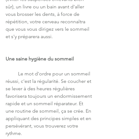
sûr), un livre ou un bain avant d'aller 
vous brosser les dents, à force de 
répétition, votre cerveau reconnaîtra 
que vous vous dirigez vers le sommeil 
et s'y préparera aussi.  
Une saine hygiène du sommeil
	Le mot d'ordre pour un sommeil 
réussi, c'est la régularité. Se coucher et 
se lever à des heures régulières 
favorisera toujours un endormissement 
rapide et un sommeil réparateur. Et 
une routine de sommeil, ça se crée. En 
appliquant des principes simples et en 
persévérant, vous trouverez votre 
rythme.