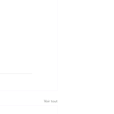
Voir tout