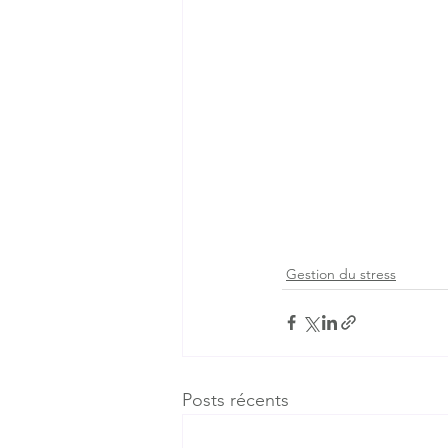
Gestion du stress
Posts récents