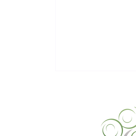
Alerte. Espace disque